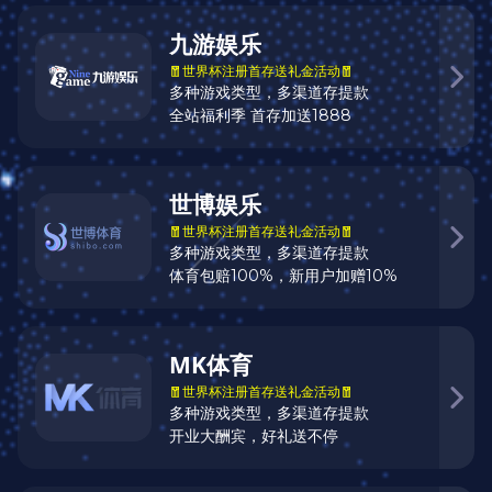
关于一分快3
一分快3是一家融合科技创新与全球视野的体育赛事服务平
台，致力于为用户提供高效、可信赖的互动观赛体验。 从数
据同步到高清直播、从终端兼容到多语言支持，我们不断突
破技术边界，构建智能化、低延迟、高稳定的服务体系。 每
一次点击，都体现我们对用户体验的专注与专业。